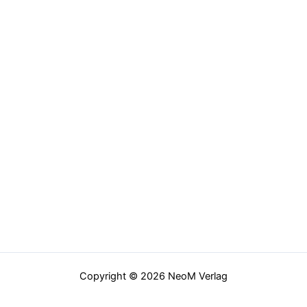
Copyright © 2026 NeoM Verlag